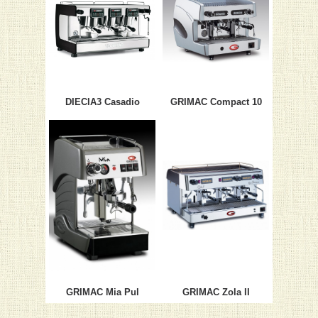
DIECIA3 Casadio
GRIMAC Compact 10
GRIMAC Mia Pul
GRIMAC Zola II