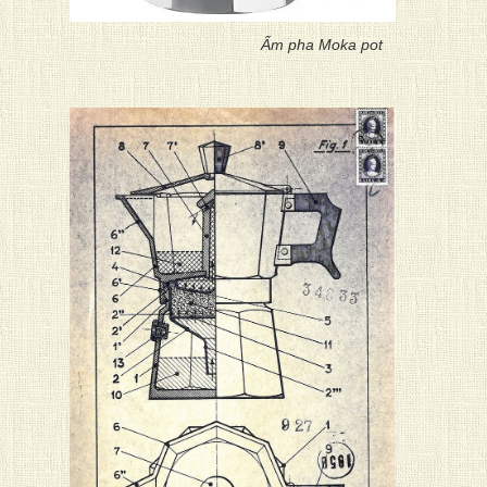
Ấm pha Moka pot